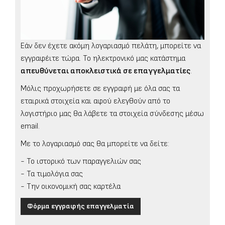
Εάν δεν έχετε ακόμη λογαριασμό πελάτη, μπορείτε να
εγγραφέιτε τώρα. Το ηλεκτρονικό μας κατάστημα
απευθύνεται αποκλειστικά σε επαγγελματίες
.
Μόλις προχωρήσετε σε εγγραφή με όλα σας τα
εταιρικά στοιχεία και αφού ελεγθούν από το
λογιστήριο μας θα λάβετε τα στοιχεία σύνδεσης μέσω
email.
Με το λογαριασμό σας θα μπορείτε να δείτε:
- Το ιστορικό των παραγγελιών σας
- Τα τιμολόγια σας
- Την οικονομική σας καρτέλα
Φόρμα εγγραφής επαγγελματία