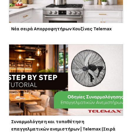
Νέα σειρά Απορροφητήρων Κουζίνας Telemax
Συναρμολόγηση και τοποθέτηση
επαγγελματικών ανεμιστήρων | Telemax (Σειρά