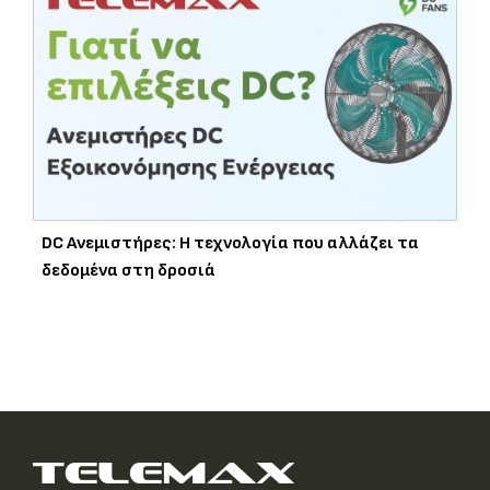
DC Ανεμιστήρες: Η τεχνολογία που αλλάζει τα
δεδομένα στη δροσιά