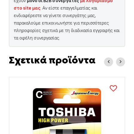
έχουν
μόνο οι B2B συνεργάτες
με λογαριασμό
στο site μας
. Αν είστε επαγγελματίας και
ενδιαφέρεστε να γίνετε συνεργάτης μας,
παρακαλούμε επικοινωνήστε για περισσότερες
πληροφορίες σχετικά με τη διαδικασία εγγραφής και
τα οφέλη συνεργασίας.
Σχετικά προϊόντα