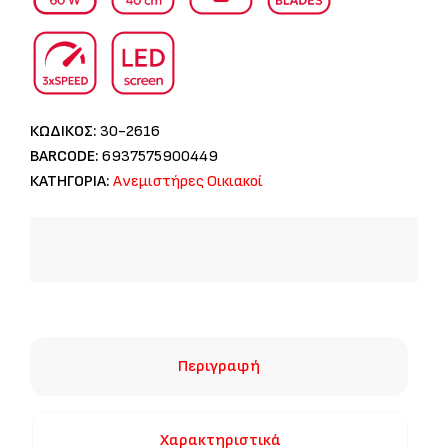
ΚΩΔΙΚΟΣ:
30-2616
BARCODE:
6937575900449
ΚΑΤΗΓΟΡΙΑ:
Ανεμιστήρες Οικιακοί
Περιγραφή
Χαρακτηριστικά