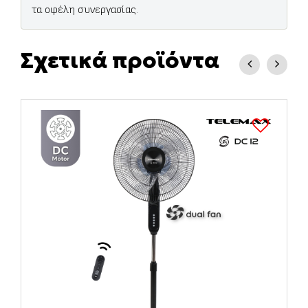
τα οφέλη συνεργασίας.
Σχετικά προϊόντα