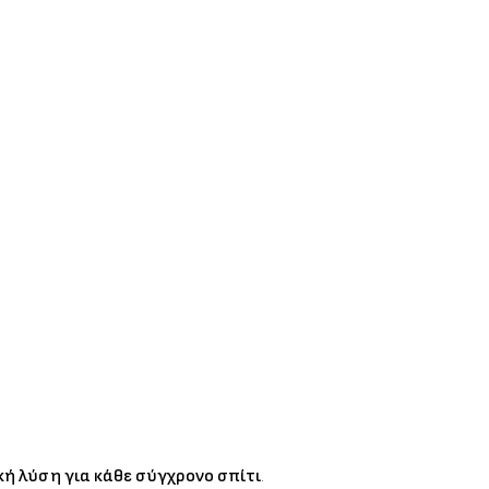
κή λύση για κάθε σύγχρονο σπίτι
.