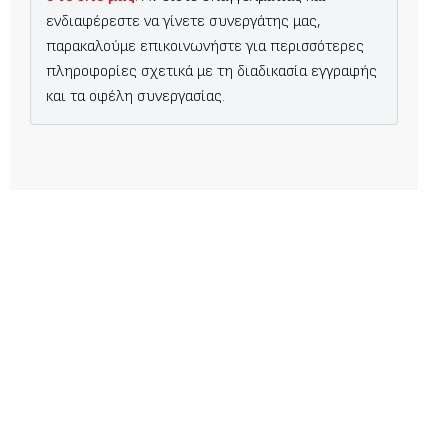
ενδιαφέρεστε να γίνετε συνεργάτης μας,
παρακαλούμε επικοινωνήστε για περισσότερες
πληροφορίες σχετικά με τη διαδικασία εγγραφής
και τα οφέλη συνεργασίας.