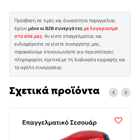
Πρόσβαση σε τιμές και δυνατότητα παραγγελίας
έχουν
μόνο οι B2B συνεργάτες
με λογαριασμό
στο site μας
. Αν είστε επαγγελματίας και
ενδιαφέρεστε να γίνετε συνεργάτης μας,
παρακαλούμε επικοινωνήστε για περισσότερες
πληροφορίες σχετικά με τη διαδικασία εγγραφής και
τα οφέλη συνεργασίας.
Σχετικά προϊόντα