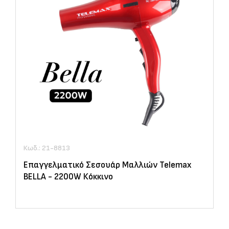
Κωδ.: 21-8813
Επαγγελματικό Σεσουάρ Μαλλιών Telemax
BELLA - 2200W Κόκκινο