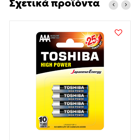
Σχετικά προϊόντα