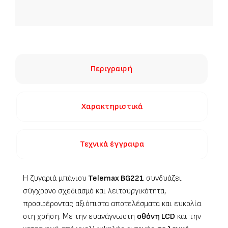
Περιγραφή
Χαρακτηριστικά
Τεχνικά έγγραφα
Η ζυγαριά μπάνιου
Telemax BG221
συνδυάζει
σύγχρονο σχεδιασμό και λειτουργικότητα,
προσφέροντας αξιόπιστα αποτελέσματα και ευκολία
στη χρήση. Με την ευανάγνωστη
οθόνη LCD
και την