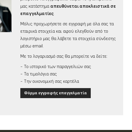
μας κατάστημα
απευθύνεται αποκλειστικά σε
επαγγελματίες
.
Μόλις προχωρήσετε σε εγγραφή με όλα σας τα
εταιρικά στοιχεία και αφού ελεγθούν από το
λογιστήριο μας θα λάβετε τα στοιχεία σύνδεσης
μέσω email.
Με το λογαριασμό σας θα μπορείτε να δείτε:
- Το ιστορικό των παραγγελιών σας
- Τα τιμολόγια σας
- Την οικονομική σας καρτέλα
Φόρμα εγγραφής επαγγελματία