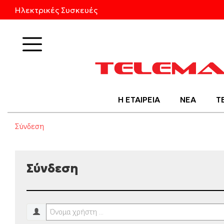
Ηλεκτρικές Συσκευές
Προϊόντα
Η ΕΤΑΙΡΕΙΑ
ΝΕΑ
Τ
Σύνδεση
Σύνδεση