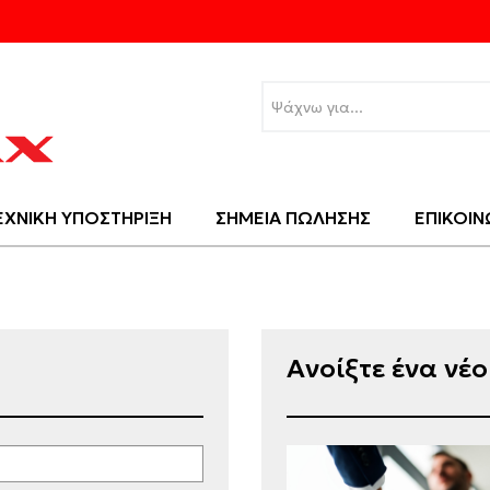
ΕΧΝΙΚΗ ΥΠΟΣΤΗΡΙΞΗ
ΣΗΜΕΙΑ ΠΩΛΗΣΗΣ
ΕΠΙΚΟΙΝ
Ανοίξτε ένα νέ