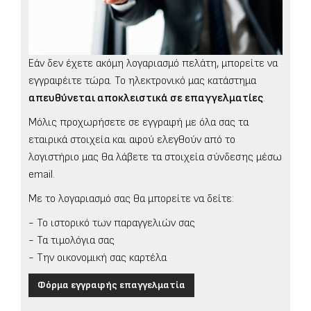
Εάν δεν έχετε ακόμη λογαριασμό πελάτη, μπορείτε να
εγγραφέιτε τώρα. Το ηλεκτρονικό μας κατάστημα
απευθύνεται αποκλειστικά σε επαγγελματίες
.
Μόλις προχωρήσετε σε εγγραφή με όλα σας τα
εταιρικά στοιχεία και αφού ελεγθούν από το
λογιστήριο μας θα λάβετε τα στοιχεία σύνδεσης μέσω
email.
Με το λογαριασμό σας θα μπορείτε να δείτε:
- Το ιστορικό των παραγγελιών σας
- Τα τιμολόγια σας
- Την οικονομική σας καρτέλα
Φόρμα εγγραφής επαγγελματία