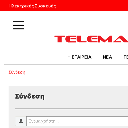
Ηλεκτρικές Συσκευές
Προϊόντα
Η ΕΤΑΙΡΕΙΑ
ΝΕΑ
Τ
Σύνδεση
Σύνδεση