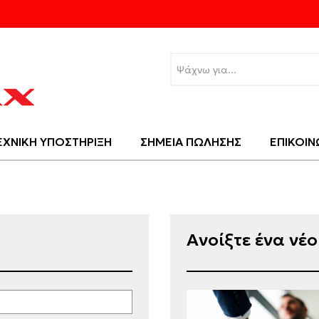
ΕΧΝΙΚΗ ΥΠΟΣΤΗΡΙΞΗ
ΣΗΜΕΙΑ ΠΩΛΗΣΗΣ
ΕΠΙΚΟΙΝ
Ανοίξτε ένα νέ