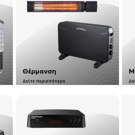
Θέρμανση
Μ
Δείτε περισσότερα
Δε