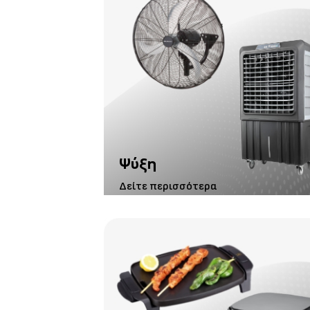
Ψύξη
Δείτε περισσότερα