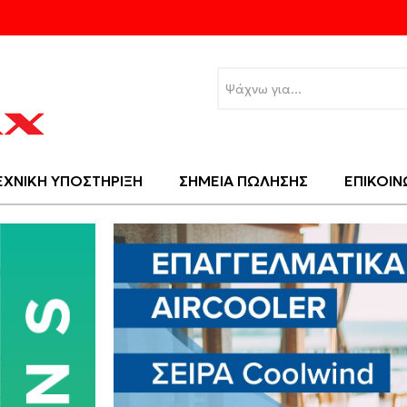
ΕΧΝΙΚΗ ΥΠΟΣΤΗΡΙΞΗ
ΣΗΜΕΙΑ ΠΩΛΗΣΗΣ
ΕΠΙΚΟΙΝ