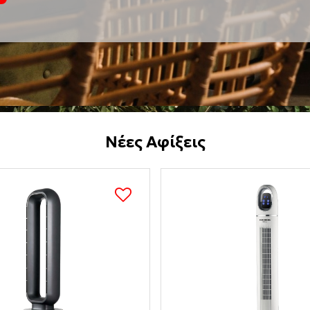
Νέες Αφίξεις