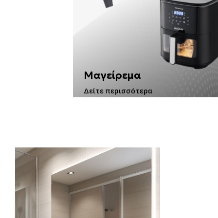
Μαγείρεμα
Δείτε περισσότερα