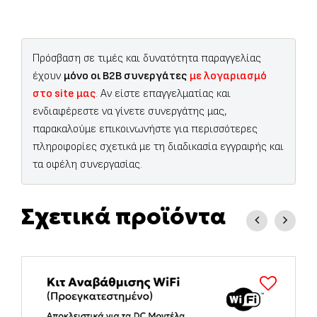
Πρόσβαση σε τιμές και δυνατότητα παραγγελίας
έχουν
μόνο οι B2B συνεργάτες
με λογαριασμό
στο site μας
. Αν είστε επαγγελματίας και
ενδιαφέρεστε να γίνετε συνεργάτης μας,
παρακαλούμε επικοινωνήστε για περισσότερες
πληροφορίες σχετικά με τη διαδικασία εγγραφής και
τα οφέλη συνεργασίας.
Σχετικά προϊόντα