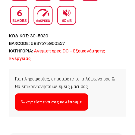
ΚΩΔΙΚΟΣ:
30-5020
BARCODE:
6937575900357
ΚΑΤΗΓΟΡΙΑ:
Ανεμιστήρες DC - Εξοικονόμησης
Ενέργειας
Για πληροφορίες, σημειώστε το τηλέφωνό σας &
θα επικοινωνήσουμε εμείς μαζί σας
Ζητείστε να σας καλέσουμε