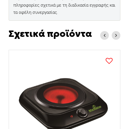
πληροφορίες σχετικά με τη διαδικασία εγγραφής και
τα οφέλη συνεργασίας.
Σχετικά προϊόντα