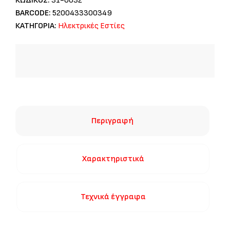
ΚΩΔΙΚΟΣ:
31-0032
BARCODE:
5200433300349
ΚΑΤΗΓΟΡΙΑ:
Ηλεκτρικές Εστίες
Περιγραφή
Χαρακτηριστικά
Τεχνικά έγγραφα