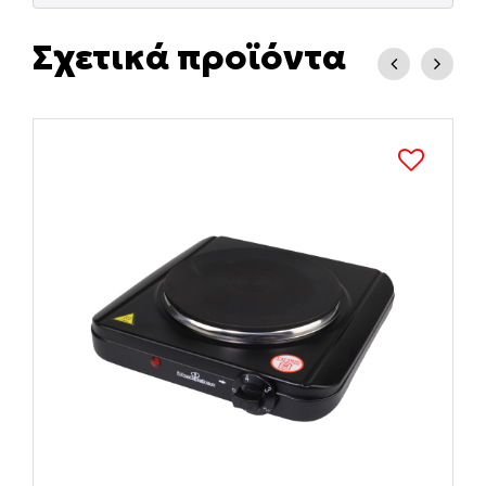
Σχετικά προϊόντα